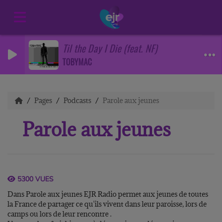
Til the Day I Die (feat. NF)
TOBYMAC
Pages
Podcasts
Parole aux jeunes
Parole aux jeunes
5300 VUES
Dans Parole aux jeunes EJR Radio permet aux jeunes de toutes
la France de partager ce qu'ils vivent dans leur paroisse, lors de
camps ou lors de leur rencontre .