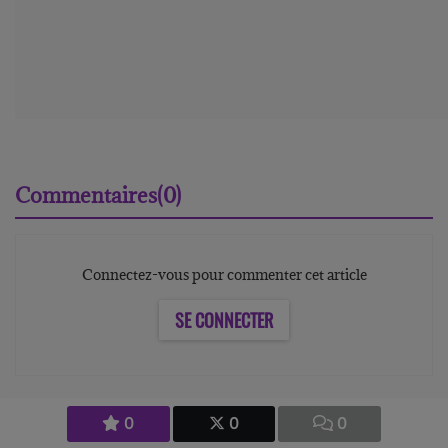
Commentaires(0)
Connectez-vous pour commenter cet article
SE CONNECTER
0
0
0