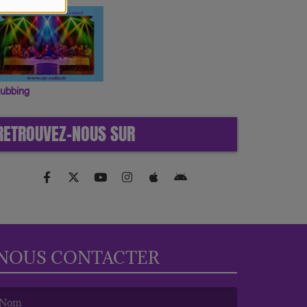
lubbing
RETROUVEZ-NOUS SUR
NOUS CONTACTER