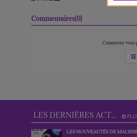
Commentaires(0)
Connectez-vous p
SE
LES DERNIÈRES ACTUS
PLU
LES NOUVEAUTÉS DE MAI 202