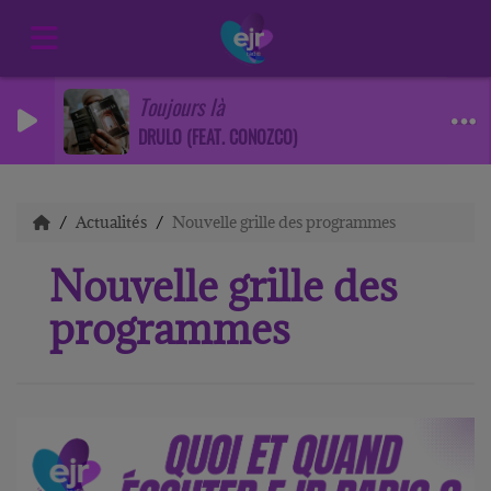
Toujours là
DRULO (FEAT. CONOZCO)
Actualités
Nouvelle grille des programmes
Nouvelle grille des
programmes