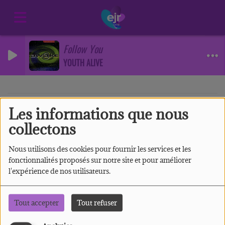
Follow You
YOUTH ALIVE
Les informations que nous
40
collectons
Nous utilisons des cookies pour fournir les services et les
fonctionnalités proposés sur notre site et pour améliorer
l'expérience de nos utilisateurs.
Tout accepter
Tout refuser